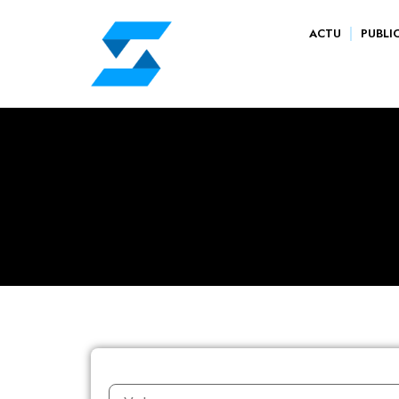
ACTU
PUBLI