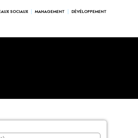
EAUX SOCIAUX
MANAGEMENT
DÉVÉLOPPEMENT