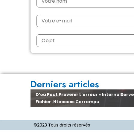
Derniers articles
D’où Peut Provenir L’erreur « InternalServer
Fichier .htaccess Corrompu
©2023 Tous droits réservés