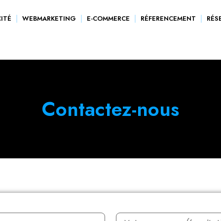
CITÉ
WEBMARKETING
E-COMMERCE
RÉFERENCEMENT
RÉS
Contactez-nous