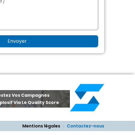
oostez Vos Campagnes
plosif Via Le Quality Score
Mentions légales
Contactez-nous