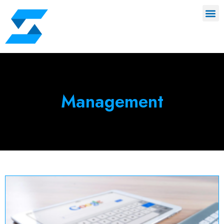
Management