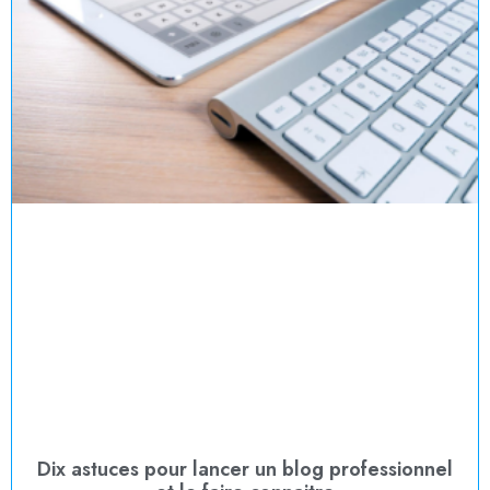
Dix astuces pour lancer un blog professionnel