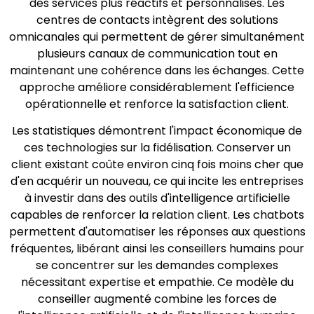
des services plus réactifs et personnalisés. Les
centres de contacts intègrent des solutions
omnicanales qui permettent de gérer simultanément
plusieurs canaux de communication tout en
maintenant une cohérence dans les échanges. Cette
approche améliore considérablement l'efficience
opérationnelle et renforce la satisfaction client.
Les statistiques démontrent l'impact économique de
ces technologies sur la fidélisation. Conserver un
client existant coûte environ cinq fois moins cher que
d'en acquérir un nouveau, ce qui incite les entreprises
à investir dans des outils d'intelligence artificielle
capables de renforcer la relation client. Les chatbots
permettent d'automatiser les réponses aux questions
fréquentes, libérant ainsi les conseillers humains pour
se concentrer sur les demandes complexes
nécessitant expertise et empathie. Ce modèle du
conseiller augmenté combine les forces de