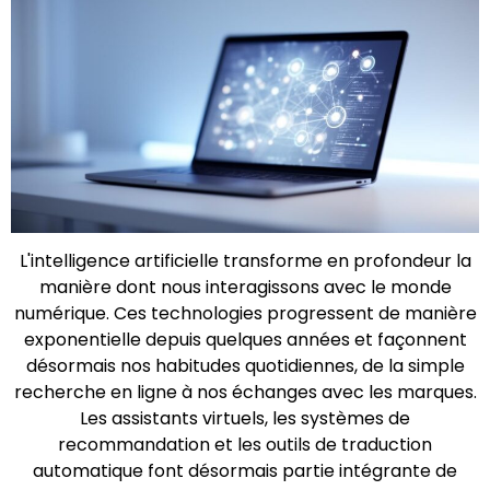
L'intelligence artificielle transforme en profondeur la
manière dont nous interagissons avec le monde
numérique. Ces technologies progressent de manière
exponentielle depuis quelques années et façonnent
désormais nos habitudes quotidiennes, de la simple
recherche en ligne à nos échanges avec les marques.
Les assistants virtuels, les systèmes de
recommandation et les outils de traduction
automatique font désormais partie intégrante de