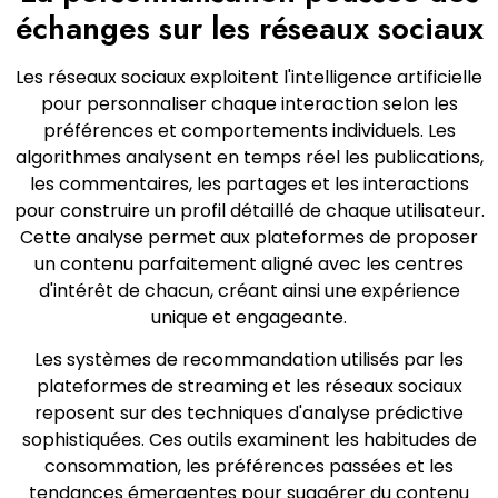
échanges sur les réseaux sociaux
Les réseaux sociaux exploitent l'intelligence artificielle
pour personnaliser chaque interaction selon les
préférences et comportements individuels. Les
algorithmes analysent en temps réel les publications,
les commentaires, les partages et les interactions
pour construire un profil détaillé de chaque utilisateur.
Cette analyse permet aux plateformes de proposer
un contenu parfaitement aligné avec les centres
d'intérêt de chacun, créant ainsi une expérience
unique et engageante.
Les systèmes de recommandation utilisés par les
plateformes de streaming et les réseaux sociaux
reposent sur des techniques d'analyse prédictive
sophistiquées. Ces outils examinent les habitudes de
consommation, les préférences passées et les
tendances émergentes pour suggérer du contenu