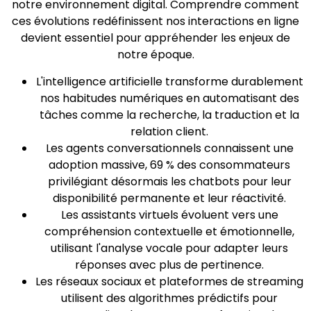
notre environnement digital. Comprendre comment
ces évolutions redéfinissent nos interactions en ligne
devient essentiel pour appréhender les enjeux de
notre époque.
L'intelligence artificielle transforme durablement
nos habitudes numériques en automatisant des
tâches comme la recherche, la traduction et la
relation client.
Les agents conversationnels connaissent une
adoption massive, 69 % des consommateurs
privilégiant désormais les chatbots pour leur
disponibilité permanente et leur réactivité.
Les assistants virtuels évoluent vers une
compréhension contextuelle et émotionnelle,
utilisant l'analyse vocale pour adapter leurs
réponses avec plus de pertinence.
Les réseaux sociaux et plateformes de streaming
utilisent des algorithmes prédictifs pour