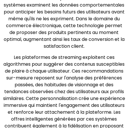
systèmes examinent les données comportementales
pour anticiper les besoins futurs des utilisateurs avant
même qu'ils ne les expriment. Dans le domaine du
commerce électronique, cette technologie permet
de proposer des produits pertinents au moment
optimal, augmentant ainsi les taux de conversion et la
satisfaction client.
Les plateformes de streaming exploitent ces
algorithmes pour suggérer des contenus susceptibles
de plaire à chaque utilisateur. Ces recommandations
sur-mesure reposent sur l'analyse des préférences
passées, des habitudes de visionnage et des
tendances observées chez des utilisateurs aux profils
similaires. Cette personnalisation crée une expérience
immersive qui maintient l'engagement des utilisateurs
et renforce leur attachement à la plateforme. Les
offres intelligentes générées par ces systèmes
contribuent également à la fidélisation en proposant