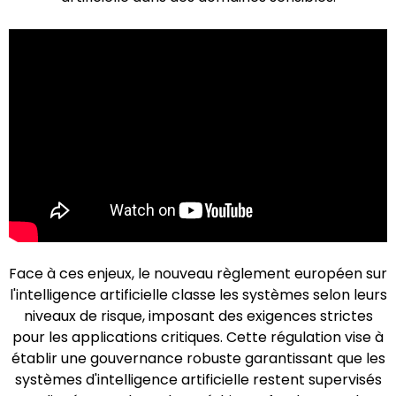
Face à ces enjeux, le nouveau règlement européen sur
l'intelligence artificielle classe les systèmes selon leurs
niveaux de risque, imposant des exigences strictes
pour les applications critiques. Cette régulation vise à
établir une gouvernance robuste garantissant que les
systèmes d'intelligence artificielle restent supervisés