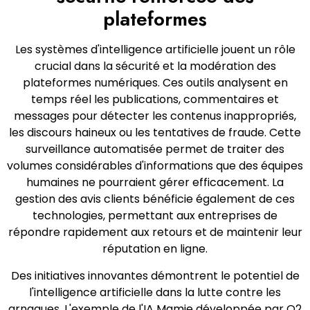
plateformes
Les systèmes d'intelligence artificielle jouent un rôle
crucial dans la sécurité et la modération des
plateformes numériques. Ces outils analysent en
temps réel les publications, commentaires et
messages pour détecter les contenus inappropriés,
les discours haineux ou les tentatives de fraude. Cette
surveillance automatisée permet de traiter des
volumes considérables d'informations que des équipes
humaines ne pourraient gérer efficacement. La
gestion des avis clients bénéficie également de ces
technologies, permettant aux entreprises de
répondre rapidement aux retours et de maintenir leur
réputation en ligne.
Des initiatives innovantes démontrent le potentiel de
l'intelligence artificielle dans la lutte contre les
arnaques. L'exemple de l'IA Mamie développée par O2