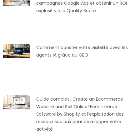
campagnes Google Ads et obtenir un ROI
explosif via le Quality Score
Comment booster votre visibilité avec les
agents IA grâce au GEO
Guide complet : Create an Ecommerce
Website and Sell Online! Ecommerce
Software by Shopify et l’exploitation des
réseaux sociaux pour développer votre
activité