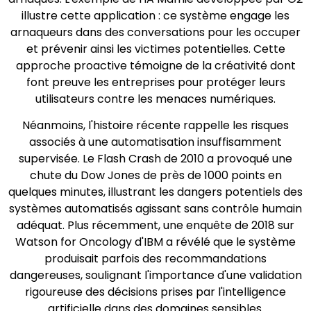
illustre cette application : ce système engage les
arnaqueurs dans des conversations pour les occuper
et prévenir ainsi les victimes potentielles. Cette
approche proactive témoigne de la créativité dont
font preuve les entreprises pour protéger leurs
utilisateurs contre les menaces numériques.
Néanmoins, l'histoire récente rappelle les risques
associés à une automatisation insuffisamment
supervisée. Le Flash Crash de 2010 a provoqué une
chute du Dow Jones de près de 1000 points en
quelques minutes, illustrant les dangers potentiels des
systèmes automatisés agissant sans contrôle humain
adéquat. Plus récemment, une enquête de 2018 sur
Watson for Oncology d'IBM a révélé que le système
produisait parfois des recommandations
dangereuses, soulignant l'importance d'une validation
rigoureuse des décisions prises par l'intelligence
artificielle dans des domaines sensibles.