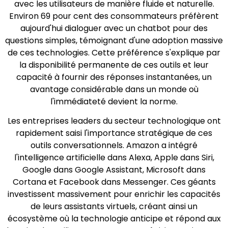
avec les utilisateurs de manière fluide et naturelle.
Environ 69 pour cent des consommateurs préfèrent
aujourd'hui dialoguer avec un chatbot pour des
questions simples, témoignant d'une adoption massive
de ces technologies. Cette préférence s'explique par
la disponibilité permanente de ces outils et leur
capacité à fournir des réponses instantanées, un
avantage considérable dans un monde où
l'immédiateté devient la norme.
Les entreprises leaders du secteur technologique ont
rapidement saisi l'importance stratégique de ces
outils conversationnels. Amazon a intégré
l'intelligence artificielle dans Alexa, Apple dans Siri,
Google dans Google Assistant, Microsoft dans
Cortana et Facebook dans Messenger. Ces géants
investissent massivement pour enrichir les capacités
de leurs assistants virtuels, créant ainsi un
écosystème où la technologie anticipe et répond aux