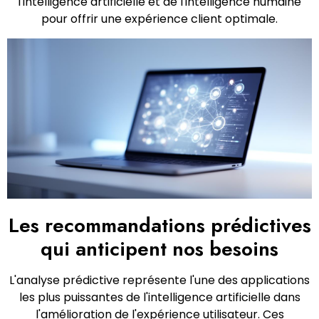
l'intelligence artificielle et de l'intelligence humaine
pour offrir une expérience client optimale.
Les recommandations prédictives
qui anticipent nos besoins
L'analyse prédictive représente l'une des applications
les plus puissantes de l'intelligence artificielle dans
l'amélioration de l'expérience utilisateur. Ces