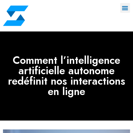
Comment l’intelligence
artificielle autonome
redéfinit nos interactions
en ligne