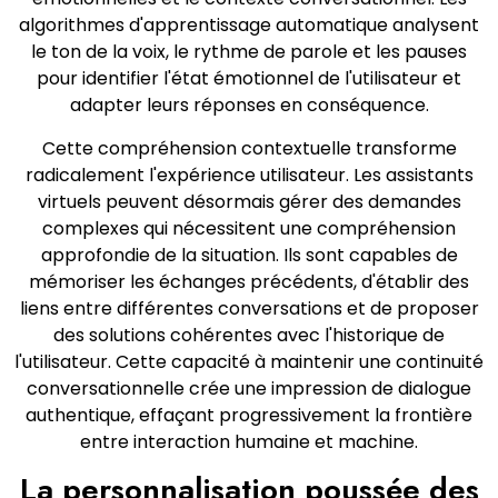
algorithmes d'apprentissage automatique analysent
le ton de la voix, le rythme de parole et les pauses
pour identifier l'état émotionnel de l'utilisateur et
adapter leurs réponses en conséquence.
Cette compréhension contextuelle transforme
radicalement l'expérience utilisateur. Les assistants
virtuels peuvent désormais gérer des demandes
complexes qui nécessitent une compréhension
approfondie de la situation. Ils sont capables de
mémoriser les échanges précédents, d'établir des
liens entre différentes conversations et de proposer
des solutions cohérentes avec l'historique de
l'utilisateur. Cette capacité à maintenir une continuité
conversationnelle crée une impression de dialogue
authentique, effaçant progressivement la frontière
entre interaction humaine et machine.
La personnalisation poussée des