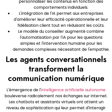
personnaliser les contenus en fonction des
comportements individuels.
L'intégration de l'IA permet aux entreprises
d'améliorer leur efficacité opérationnelle et leur
fidélisation client tout en réduisant les coûts.
Le modèle du conseiller augmenté combine
l'automatisation par l'IA pour les questions
simples et l'intervention humaine pour les
demandes complexes nécessitant de l'empathie.
Les agents conversationnels
transforment la
communication numérique
L'émergence de l'
intelligence artificielle autonome
bouleverse radicalement nos échanges sur internet.
Les chatbots et assistants virtuels ont atteint un
niveau de sophistication qui leur permet d'interagir