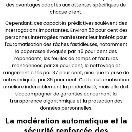
des avantages adaptés aux attentes spécifiques de
chaque client.
Cependant, ces capacités prédictives soulèvent des
interrogations importantes. Environ 52 pour cent des
personnes interrogées manifestent leur intérêt pour
l'automatisation des tâches fastidieuses, notamment
la paperasse évoquée par 45 pour cent des
répondants, les feuilles de temps et factures
mentionnées par 39 pour cent, le nettoyage et
rangement cités par 37 pour cent, ainsi que la prise de
notes indiquée par 36 pour cent. Cette automatisation
améliore indéniablement la productivité, mais elle doit
s'accompagner de garanties concernant la
transparence algorithmique et la protection des
données personnelles.
La modération automatique et la
sécurité renforcée des