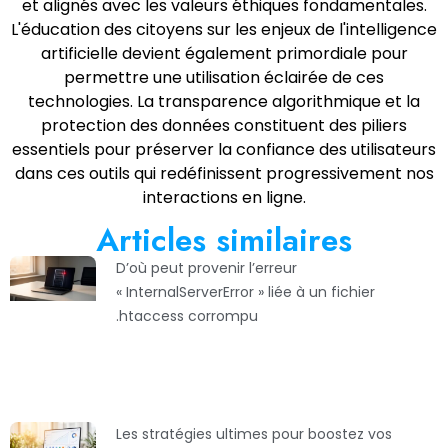
et alignés avec les valeurs éthiques fondamentales.
L'éducation des citoyens sur les enjeux de l'intelligence
artificielle devient également primordiale pour
permettre une utilisation éclairée de ces
technologies. La transparence algorithmique et la
protection des données constituent des piliers
essentiels pour préserver la confiance des utilisateurs
dans ces outils qui redéfinissent progressivement nos
interactions en ligne.
Articles similaires
D’où peut provenir l’erreur
« InternalServerError » liée à un fichier
.htaccess corrompu
Les stratégies ultimes pour boostez vos