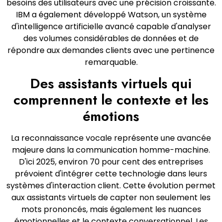
besoins des utilisateurs avec une précision croissante.
IBM a également développé Watson, un système
d'intelligence artificielle avancé capable d'analyser
des volumes considérables de données et de
répondre aux demandes clients avec une pertinence
remarquable.
Des assistants virtuels qui
comprennent le contexte et les
émotions
La reconnaissance vocale représente une avancée
majeure dans la communication homme-machine.
D'ici 2025, environ 70 pour cent des entreprises
prévoient d'intégrer cette technologie dans leurs
systèmes d'interaction client. Cette évolution permet
aux assistants virtuels de capter non seulement les
mots prononcés, mais également les nuances
émotionnelles et le contexte conversationnel. Les