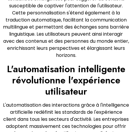
susceptible de captiver l'attention de l'utilisateur.
Cette personnalisation s'étend également à la
traduction automatique, facilitant la communication
multilingue et permettant des échanges sans barrière
linguistique. Les utilisateurs peuvent ainsi interagir
avec des contenus et des personnes du monde entier,
enrichissant leurs perspectives et élargissant leurs
horizons.
L'automatisation intelligente
révolutionne l'expérience
utilisateur
L'automatisation des interactions grâce à l'intelligence
artificielle redéfinit les standards de l'expérience
client dans tous les secteurs d'activité. Les entreprises
adoptent massivement ces technologies pour offrir