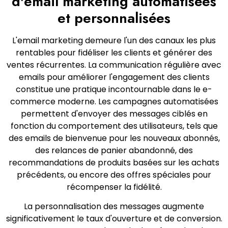
d'email marketing automatisées
et personnalisées
L'email marketing demeure l'un des canaux les plus
rentables pour fidéliser les clients et générer des
ventes récurrentes. La communication régulière avec
emails pour améliorer l'engagement des clients
constitue une pratique incontournable dans le e-
commerce moderne. Les campagnes automatisées
permettent d'envoyer des messages ciblés en
fonction du comportement des utilisateurs, tels que
des emails de bienvenue pour les nouveaux abonnés,
des relances de panier abandonné, des
recommandations de produits basées sur les achats
précédents, ou encore des offres spéciales pour
récompenser la fidélité.
La personnalisation des messages augmente
significativement le taux d'ouverture et de conversion.