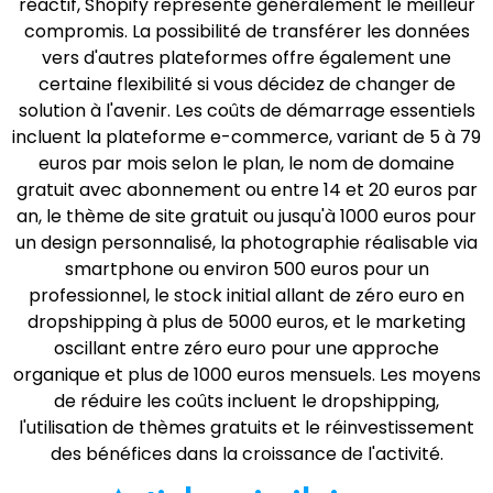
réactif, Shopify représente généralement le meilleur
compromis. La possibilité de transférer les données
vers d'autres plateformes offre également une
certaine flexibilité si vous décidez de changer de
solution à l'avenir. Les coûts de démarrage essentiels
incluent la plateforme e-commerce, variant de 5 à 79
euros par mois selon le plan, le nom de domaine
gratuit avec abonnement ou entre 14 et 20 euros par
an, le thème de site gratuit ou jusqu'à 1000 euros pour
un design personnalisé, la photographie réalisable via
smartphone ou environ 500 euros pour un
professionnel, le stock initial allant de zéro euro en
dropshipping à plus de 5000 euros, et le marketing
oscillant entre zéro euro pour une approche
organique et plus de 1000 euros mensuels. Les moyens
de réduire les coûts incluent le dropshipping,
l'utilisation de thèmes gratuits et le réinvestissement
des bénéfices dans la croissance de l'activité.