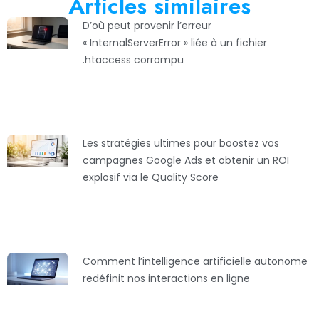
Articles similaires
D’où peut provenir l’erreur
« InternalServerError » liée à un fichier
.htaccess corrompu
Les stratégies ultimes pour boostez vos
campagnes Google Ads et obtenir un ROI
explosif via le Quality Score
Comment l’intelligence artificielle autonome
redéfinit nos interactions en ligne