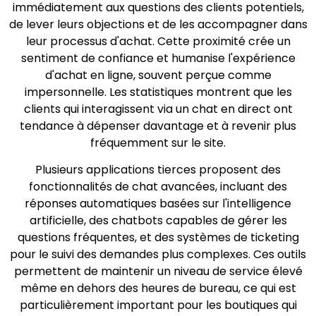
immédiatement aux questions des clients potentiels,
de lever leurs objections et de les accompagner dans
leur processus d'achat. Cette proximité crée un
sentiment de confiance et humanise l'expérience
d'achat en ligne, souvent perçue comme
impersonnelle. Les statistiques montrent que les
clients qui interagissent via un chat en direct ont
tendance à dépenser davantage et à revenir plus
fréquemment sur le site.
Plusieurs applications tierces proposent des
fonctionnalités de chat avancées, incluant des
réponses automatiques basées sur l'intelligence
artificielle, des chatbots capables de gérer les
questions fréquentes, et des systèmes de ticketing
pour le suivi des demandes plus complexes. Ces outils
permettent de maintenir un niveau de service élevé
même en dehors des heures de bureau, ce qui est
particulièrement important pour les boutiques qui