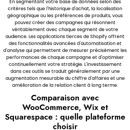
En segmentant votre base de données selon des
critères tels que l'historique d'achat, la localisation
géographique ou les préférences de produits, vous
pouvez créer des campagnes qui résonnent
véritablement avec chaque segment de votre
audience. Les applications tierces de Shopify offrent
des fonctionnalités avancées d'automatisation et
d'analyse qui permettent de mesurer précisément les
performances de chaque campagne et d'optimiser
continuellement votre stratégie. L'investissement
dans ces outils se traduit généralement par une
augmentation mesurable du chiffre d'affaires et une
amélioration de la relation client à long terme.
Comparaison avec
WooCommerce, Wix et
Squarespace : quelle plateforme
choisir