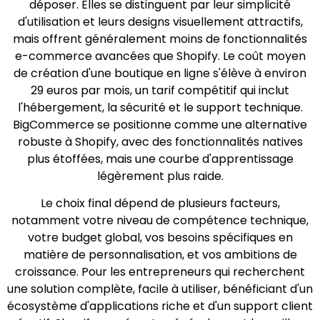
déposer. Elles se distinguent par leur simplicité
d'utilisation et leurs designs visuellement attractifs,
mais offrent généralement moins de fonctionnalités
e-commerce avancées que Shopify. Le coût moyen
de création d'une boutique en ligne s'élève à environ
29 euros par mois, un tarif compétitif qui inclut
l'hébergement, la sécurité et le support technique.
BigCommerce se positionne comme une alternative
robuste à Shopify, avec des fonctionnalités natives
plus étoffées, mais une courbe d'apprentissage
légèrement plus raide.
Le choix final dépend de plusieurs facteurs,
notamment votre niveau de compétence technique,
votre budget global, vos besoins spécifiques en
matière de personnalisation, et vos ambitions de
croissance. Pour les entrepreneurs qui recherchent
une solution complète, facile à utiliser, bénéficiant d'un
écosystème d'applications riche et d'un support client