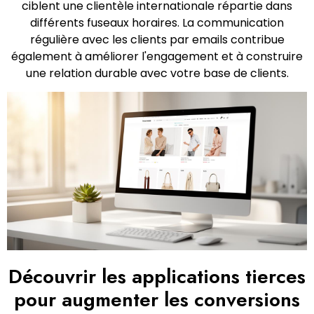
ciblent une clientèle internationale répartie dans
différents fuseaux horaires. La communication
régulière avec les clients par emails contribue
également à améliorer l'engagement et à construire
une relation durable avec votre base de clients.
Découvrir les applications tierces
pour augmenter les conversions