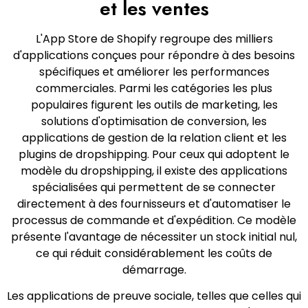
et les ventes
L'App Store de Shopify regroupe des milliers
d'applications conçues pour répondre à des besoins
spécifiques et améliorer les performances
commerciales. Parmi les catégories les plus
populaires figurent les outils de marketing, les
solutions d'optimisation de conversion, les
applications de gestion de la relation client et les
plugins de dropshipping. Pour ceux qui adoptent le
modèle du dropshipping, il existe des applications
spécialisées qui permettent de se connecter
directement à des fournisseurs et d'automatiser le
processus de commande et d'expédition. Ce modèle
présente l'avantage de nécessiter un stock initial nul,
ce qui réduit considérablement les coûts de
démarrage.
Les applications de preuve sociale, telles que celles qui