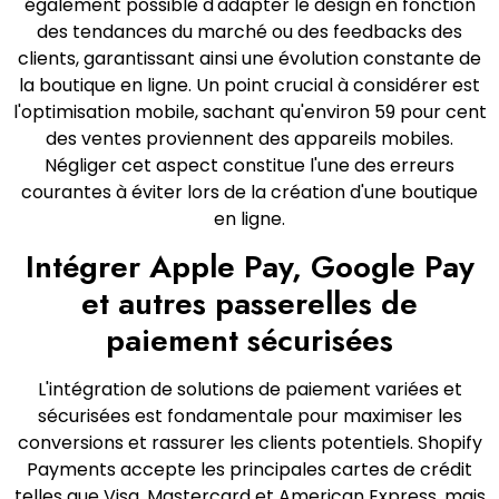
également possible d'adapter le design en fonction
des tendances du marché ou des feedbacks des
clients, garantissant ainsi une évolution constante de
la boutique en ligne. Un point crucial à considérer est
l'optimisation mobile, sachant qu'environ 59 pour cent
des ventes proviennent des appareils mobiles.
Négliger cet aspect constitue l'une des erreurs
courantes à éviter lors de la création d'une boutique
en ligne.
Intégrer Apple Pay, Google Pay
et autres passerelles de
paiement sécurisées
L'intégration de solutions de paiement variées et
sécurisées est fondamentale pour maximiser les
conversions et rassurer les clients potentiels. Shopify
Payments accepte les principales cartes de crédit
telles que Visa, Mastercard et American Express, mais