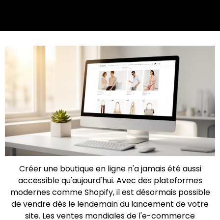
Créer une boutique en ligne n'a jamais été aussi
accessible qu'aujourd'hui. Avec des plateformes
modernes comme Shopify, il est désormais possible
de vendre dès le lendemain du lancement de votre
site. Les ventes mondiales de l'e-commerce