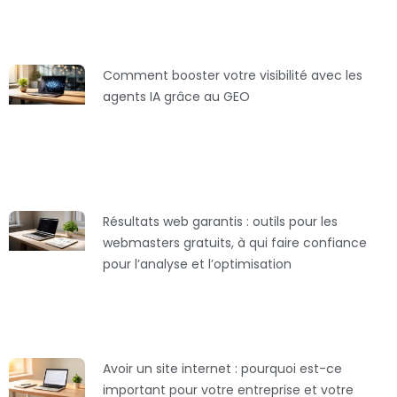
Comment booster votre visibilité avec les
agents IA grâce au GEO
Résultats web garantis : outils pour les
webmasters gratuits, à qui faire confiance
pour l’analyse et l’optimisation
Avoir un site internet : pourquoi est-ce
important pour votre entreprise et votre