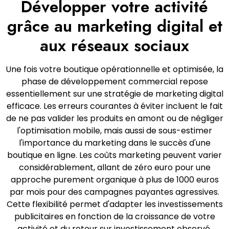
Développer votre activité
grâce au marketing digital et
aux réseaux sociaux
Une fois votre boutique opérationnelle et optimisée, la
phase de développement commercial repose
essentiellement sur une stratégie de marketing digital
efficace. Les erreurs courantes à éviter incluent le fait
de ne pas valider les produits en amont ou de négliger
l'optimisation mobile, mais aussi de sous-estimer
l'importance du marketing dans le succès d'une
boutique en ligne. Les coûts marketing peuvent varier
considérablement, allant de zéro euro pour une
approche purement organique à plus de 1000 euros
par mois pour des campagnes payantes agressives.
Cette flexibilité permet d'adapter les investissements
publicitaires en fonction de la croissance de votre
activité et du retour sur investissement observé.