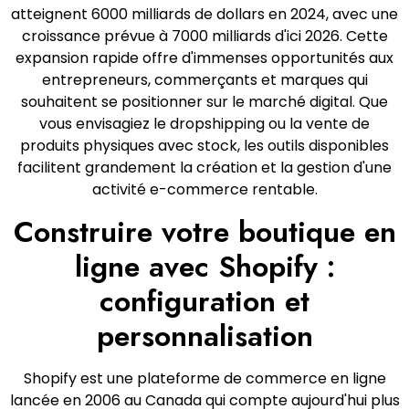
atteignent 6000 milliards de dollars en 2024, avec une
croissance prévue à 7000 milliards d'ici 2026. Cette
expansion rapide offre d'immenses opportunités aux
entrepreneurs, commerçants et marques qui
souhaitent se positionner sur le marché digital. Que
vous envisagiez le dropshipping ou la vente de
produits physiques avec stock, les outils disponibles
facilitent grandement la création et la gestion d'une
activité e-commerce rentable.
Construire votre boutique en
ligne avec Shopify :
configuration et
personnalisation
Shopify est une plateforme de commerce en ligne
lancée en 2006 au Canada qui compte aujourd'hui plus