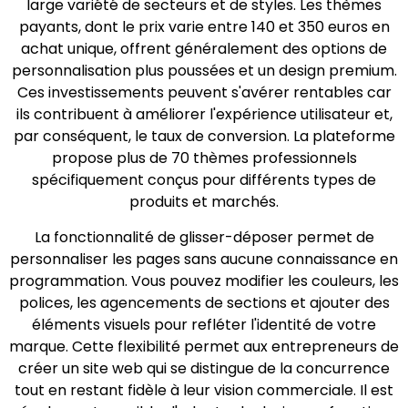
large variété de secteurs et de styles. Les thèmes
payants, dont le prix varie entre 140 et 350 euros en
achat unique, offrent généralement des options de
personnalisation plus poussées et un design premium.
Ces investissements peuvent s'avérer rentables car
ils contribuent à améliorer l'expérience utilisateur et,
par conséquent, le taux de conversion. La plateforme
propose plus de 70 thèmes professionnels
spécifiquement conçus pour différents types de
produits et marchés.
La fonctionnalité de glisser-déposer permet de
personnaliser les pages sans aucune connaissance en
programmation. Vous pouvez modifier les couleurs, les
polices, les agencements de sections et ajouter des
éléments visuels pour refléter l'identité de votre
marque. Cette flexibilité permet aux entrepreneurs de
créer un site web qui se distingue de la concurrence
tout en restant fidèle à leur vision commerciale. Il est