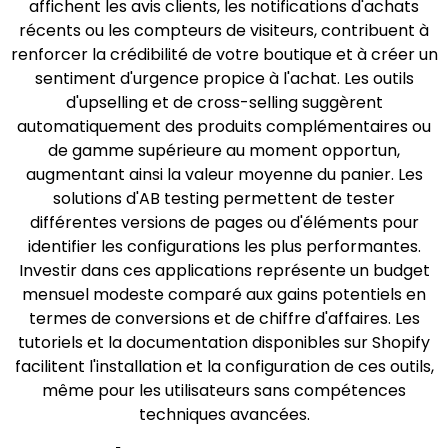
affichent les avis clients, les notifications d'achats
récents ou les compteurs de visiteurs, contribuent à
renforcer la crédibilité de votre boutique et à créer un
sentiment d'urgence propice à l'achat. Les outils
d'upselling et de cross-selling suggèrent
automatiquement des produits complémentaires ou
de gamme supérieure au moment opportun,
augmentant ainsi la valeur moyenne du panier. Les
solutions d'AB testing permettent de tester
différentes versions de pages ou d'éléments pour
identifier les configurations les plus performantes.
Investir dans ces applications représente un budget
mensuel modeste comparé aux gains potentiels en
termes de conversions et de chiffre d'affaires. Les
tutoriels et la documentation disponibles sur Shopify
facilitent l'installation et la configuration de ces outils,
même pour les utilisateurs sans compétences
techniques avancées.