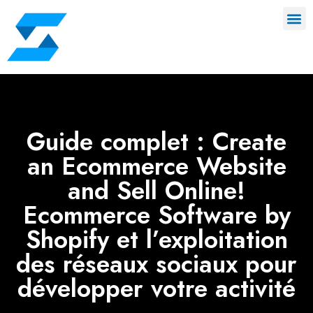
Guide complet : Create
an Ecommerce Website
and Sell Online!
Ecommerce Software by
Shopify et l’exploitation
des réseaux sociaux pour
développer votre activité