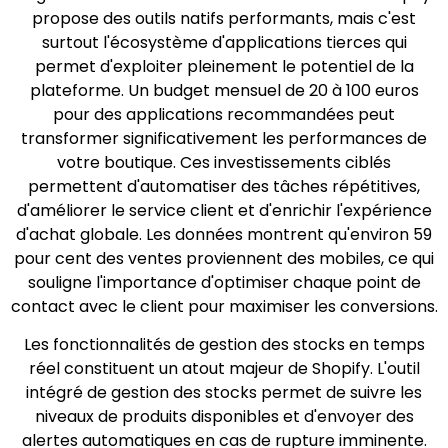
propose des outils natifs performants, mais c'est
surtout l'écosystème d'applications tierces qui
permet d'exploiter pleinement le potentiel de la
plateforme. Un budget mensuel de 20 à 100 euros
pour des applications recommandées peut
transformer significativement les performances de
votre boutique. Ces investissements ciblés
permettent d'automatiser des tâches répétitives,
d'améliorer le service client et d'enrichir l'expérience
d'achat globale. Les données montrent qu'environ 59
pour cent des ventes proviennent des mobiles, ce qui
souligne l'importance d'optimiser chaque point de
contact avec le client pour maximiser les conversions.
Les fonctionnalités de gestion des stocks en temps
réel constituent un atout majeur de Shopify. L'outil
intégré de gestion des stocks permet de suivre les
niveaux de produits disponibles et d'envoyer des
alertes automatiques en cas de rupture imminente.