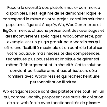
Face à la diversité des plateformes e-commerce
disponibles, il est légitime de se demander laquelle
correspond le mieux à votre projet. Parmi les solutions
populaires figurent Shopify, Wix, WooCommerce et
BigCommerce, chacune présentant des avantages et
des inconvénients spécifiques. WooCommerce, par
exemple, est un plugin gratuit pour WordPress qui
offre une flexibilité maximale et un contrôle total sur
votre boutique, mais nécessite des compétences
techniques plus poussées et implique de gérer soi-
même l'hébergement et la sécurité. Cette solution
convient particulièrement aux utilisateurs déjà
familiers avec WordPress et qui recherchent une
personnalisation illimitée.
Wix et Squarespace sont des plateformes tout-en-un
qui, comme Shopify, proposent des outils de création
de site web facile avec fonctionnalités de glisser-