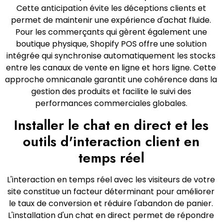
Cette anticipation évite les déceptions clients et
permet de maintenir une expérience d'achat fluide.
Pour les commerçants qui gèrent également une
boutique physique, Shopify POS offre une solution
intégrée qui synchronise automatiquement les stocks
entre les canaux de vente en ligne et hors ligne. Cette
approche omnicanale garantit une cohérence dans la
gestion des produits et facilite le suivi des
performances commerciales globales.
Installer le chat en direct et les
outils d'interaction client en
temps réel
L'interaction en temps réel avec les visiteurs de votre
site constitue un facteur déterminant pour améliorer
le taux de conversion et réduire l'abandon de panier.
L'installation d'un chat en direct permet de répondre