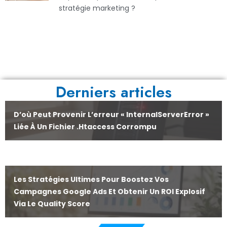
stratégie marketing ?
Derniers articles
D’où Peut Provenir L’erreur « InternalServerError »
Liée À Un Fichier .htaccess Corrompu
Les Stratégies Ultimes Pour Boostez Vos
Campagnes Google Ads Et Obtenir Un ROI Explosif
Via Le Quality Score