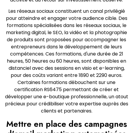
Les réseaux sociaux constituent un canal privilégié
pour atteindre et engager votre audience cible. Des
formations spécialisées dans les réseaux sociaux, le
marketing digital, le SEO, la vidéo et la photographie
de produits sont proposées pour accompagner les
entrepreneurs dans le développement de leurs
compétences. Ces formations, d'une durée de 21
heures, 50 heures ou 60 heures, sont disponibles en
distanciel avec des sessions en visio et e-learning,
pour des coûts variant entre 1890 et 2290 euros.
Certaines formations débouchent sur une
certification RS6475 permettant de créer et
développer une e-boutique professionnelle, un atout
précieux pour crédibiliser votre expertise auprès des
clients et partenaires.
Mettre en place des campagnes