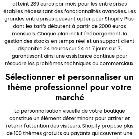
atteint 289 euros par mois pour les entreprises
établies nécessitant des fonctionnalités avancées. Les
grandes entreprises peuvent opter pour Shopify Plus,
dont les tarifs débutent à partir de 2000 euros
mensuels. Chaque plan inclut l'hébergement, la
gestion des stocks en temps réel et un support client
disponible 24 heures sur 24 et 7 jours sur 7,
garantissant ainsi une assistance continue pour
résoudre les problèmes techniques ou commerciaux.
Sélectionner et personnaliser un
thème professionnel pour votre
marché
La personnalisation visuelle de votre boutique
constitue un élément déterminant pour attirer et
retenir l'attention des visiteurs. Shopify propose plus
de 100 thèmes gratuits ou payants qui couvrent une