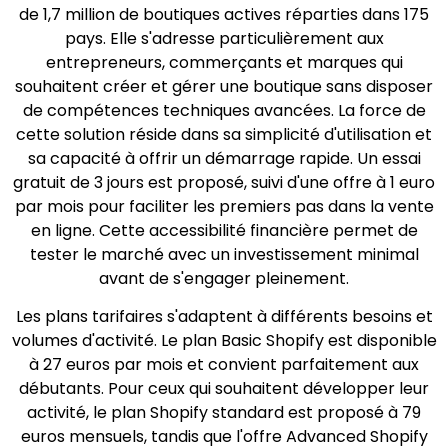
de 1,7 million de boutiques actives réparties dans 175
pays. Elle s'adresse particulièrement aux
entrepreneurs, commerçants et marques qui
souhaitent créer et gérer une boutique sans disposer
de compétences techniques avancées. La force de
cette solution réside dans sa simplicité d'utilisation et
sa capacité à offrir un démarrage rapide. Un essai
gratuit de 3 jours est proposé, suivi d'une offre à 1 euro
par mois pour faciliter les premiers pas dans la vente
en ligne. Cette accessibilité financière permet de
tester le marché avec un investissement minimal
avant de s'engager pleinement.
Les plans tarifaires s'adaptent à différents besoins et
volumes d'activité. Le plan Basic Shopify est disponible
à 27 euros par mois et convient parfaitement aux
débutants. Pour ceux qui souhaitent développer leur
activité, le plan Shopify standard est proposé à 79
euros mensuels, tandis que l'offre Advanced Shopify