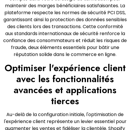
maintenir des marges bénéficiaires satisfaisantes. La
plateforme respecte les normes de sécurité PCI DSS,
garantissant ainsi la protection des données sensibles
des clients lors des transactions. Cette conformité
aux standards internationaux de sécurité renforce la
confiance des consommateurs et réduit les risques de
fraude, deux éléments essentiels pour bâtir une
réputation solide dans le commerce en ligne.
Optimiser l'expérience client
avec les fonctionnalités
avancées et applications
tierces
Au-delà de la configuration initiale, l'optimisation de
l'expérience client représente un levier essentiel pour
augmenter les ventes et fidéliser la clientèle. Shopify