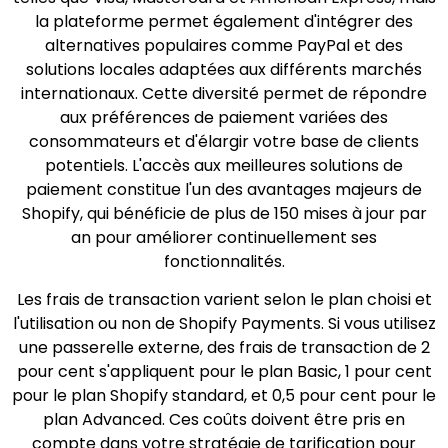
la plateforme permet également d'intégrer des
alternatives populaires comme PayPal et des
solutions locales adaptées aux différents marchés
internationaux. Cette diversité permet de répondre
aux préférences de paiement variées des
consommateurs et d'élargir votre base de clients
potentiels. L'accès aux meilleures solutions de
paiement constitue l'un des avantages majeurs de
Shopify, qui bénéficie de plus de 150 mises à jour par
an pour améliorer continuellement ses
fonctionnalités.
Les frais de transaction varient selon le plan choisi et
l'utilisation ou non de Shopify Payments. Si vous utilisez
une passerelle externe, des frais de transaction de 2
pour cent s'appliquent pour le plan Basic, 1 pour cent
pour le plan Shopify standard, et 0,5 pour cent pour le
plan Advanced. Ces coûts doivent être pris en
compte dans votre stratégie de tarification pour