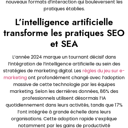
nouveaux formats d’interaction qui bouleversent les
pratiques établies.
L’intelligence artificielle
transforme les pratiques SEO
et SEA
L’année 2024 marque un tournant décisif dans
l’intégration de l’intelligence artificielle au sein des
stratégies de marketing digital. Les
règles du jeu sur e-
marketing
ont profondément changé avec l’adoption
massive de cette technologie par les équipes
marketing. Selon les dernières données, 86% des
professionnels utilisent désormais l’IA
quotidiennement dans leurs activités, tandis que 17%
l’ont intégrée à grande échelle dans leurs
organisations. Cette adoption rapide s’explique
notamment par les gains de productivité