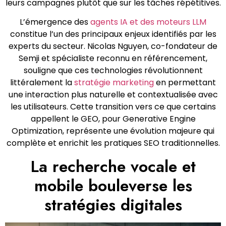
leurs campagnes plutôt que sur les tâches répétitives.
L’émergence des
agents IA et des moteurs LLM
constitue l’un des principaux enjeux identifiés par les
experts du secteur. Nicolas Nguyen, co-fondateur de
Semji et spécialiste reconnu en référencement,
souligne que ces technologies révolutionnent
littéralement la
stratégie marketing
en permettant
une interaction plus naturelle et contextualisée avec
les utilisateurs. Cette transition vers ce que certains
appellent le GEO, pour Generative Engine
Optimization, représente une évolution majeure qui
complète et enrichit les pratiques SEO traditionnelles.
La recherche vocale et
mobile bouleverse les
stratégies digitales