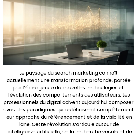
Le paysage du search marketing connaît
actuellement une transformation profonde, portée
par l’émergence de nouvelles technologies et
l’évolution des comportements des utilisateurs. Les
professionnels du digital doivent aujourd’hui composer
avec des paradigmes qui redéfinissent complètement
leur approche du référencement et de la visibilité en
ligne. Cette révolution s’articule autour de
l’intelligence artificielle, de la recherche vocale et de