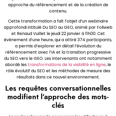
approche du référencement et de la création de
contenu.
Cette transformation a fait l’objet d’un webinaire
approfondi intitulé Du SEO au GEO, animé par Foliweb
et Renaud Vuillet le jeudi 22 janvier à 11h00. Cet
événement d’une heure, qui a attiré 374 participants,
a permis d’explorer en détail l’évolution du
référencement avec l’IA et la transition progressive
du SEO vers le GEO. Les intervenants ont notamment
abordé les
transformations de la visibilité en ligne
, le
rôle évolutif du SEO et les méthodes de mesure des
résultats dans ce nouvel environnement.
Les requêtes conversationnelles
modifient l’approche des mots-
clés