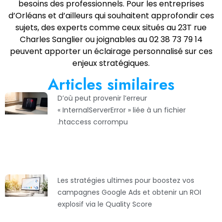
besoins des professionnels. Pour les entreprises
d’Orléans et d’ailleurs qui souhaitent approfondir ces
sujets, des experts comme ceux situés au 23T rue
Charles Sanglier ou joignables au 02 38 73 79 14
peuvent apporter un éclairage personnalisé sur ces
enjeux stratégiques.
Articles similaires
D’où peut provenir l’erreur
« InternalServerError » liée à un fichier
.htaccess corrompu
Les stratégies ultimes pour boostez vos
campagnes Google Ads et obtenir un ROI
explosif via le Quality Score