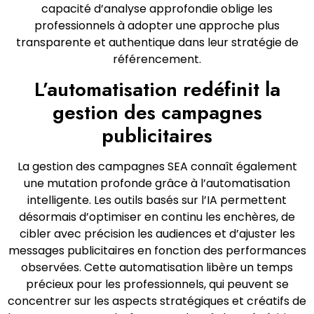
capacité d’analyse approfondie oblige les
professionnels à adopter une approche plus
transparente et authentique dans leur stratégie de
référencement.
L’automatisation redéfinit la
gestion des campagnes
publicitaires
La gestion des campagnes SEA connaît également
une mutation profonde grâce à l’automatisation
intelligente. Les outils basés sur l’IA permettent
désormais d’optimiser en continu les enchères, de
cibler avec précision les audiences et d’ajuster les
messages publicitaires en fonction des performances
observées. Cette automatisation libère un temps
précieux pour les professionnels, qui peuvent se
concentrer sur les aspects stratégiques et créatifs de