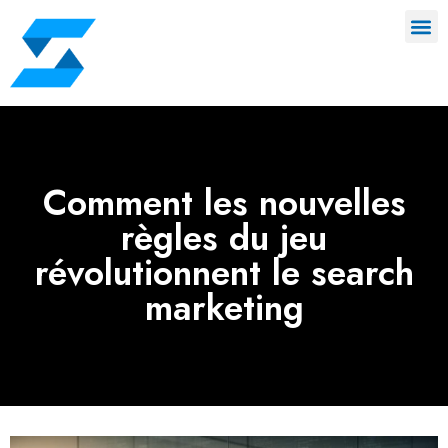
Comment les nouvelles
règles du jeu
révolutionnent le search
marketing