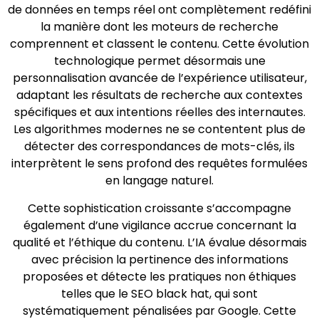
de données en temps réel ont complètement redéfini
la manière dont les moteurs de recherche
comprennent et classent le contenu. Cette évolution
technologique permet désormais une
personnalisation avancée de l’expérience utilisateur,
adaptant les résultats de recherche aux contextes
spécifiques et aux intentions réelles des internautes.
Les algorithmes modernes ne se contentent plus de
détecter des correspondances de mots-clés, ils
interprètent le sens profond des requêtes formulées
en langage naturel.
Cette sophistication croissante s’accompagne
également d’une vigilance accrue concernant la
qualité et l’éthique du contenu. L’IA évalue désormais
avec précision la pertinence des informations
proposées et détecte les pratiques non éthiques
telles que le SEO black hat, qui sont
systématiquement pénalisées par Google. Cette