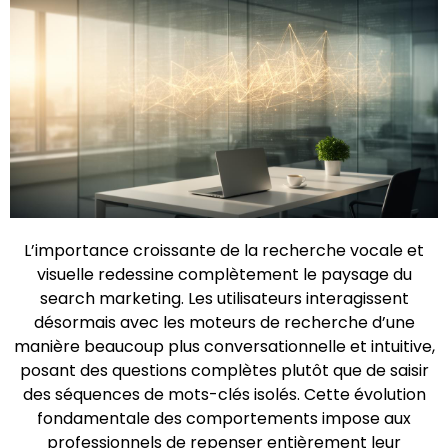
L’importance croissante de la recherche vocale et
visuelle redessine complètement le paysage du
search marketing. Les utilisateurs interagissent
désormais avec les moteurs de recherche d’une
manière beaucoup plus conversationnelle et intuitive,
posant des questions complètes plutôt que de saisir
des séquences de mots-clés isolés. Cette évolution
fondamentale des comportements impose aux
professionnels de repenser entièrement leur