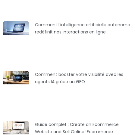
Comment l’intelligence artificielle autonome
redéfinit nos interactions en ligne
Comment booster votre visibilité avec les
agents IA grâce au GEO
Guide complet : Create an Ecommerce
Website and Sell Online! Ecommerce