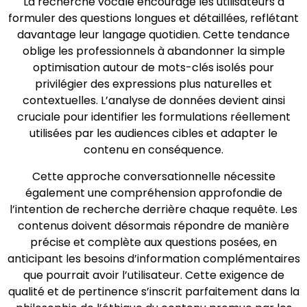
La recherche vocale encourage les utilisateurs à
formuler des questions longues et détaillées, reflétant
davantage leur langage quotidien. Cette tendance
oblige les professionnels à abandonner la simple
optimisation autour de mots-clés isolés pour
privilégier des expressions plus naturelles et
contextuelles. L’analyse de données devient ainsi
cruciale pour identifier les formulations réellement
utilisées par les audiences cibles et adapter le
contenu en conséquence.
Cette approche conversationnelle nécessite
également une compréhension approfondie de
l’intention de recherche derrière chaque requête. Les
contenus doivent désormais répondre de manière
précise et complète aux questions posées, en
anticipant les besoins d’information complémentaires
que pourrait avoir l’utilisateur. Cette exigence de
qualité et de pertinence s’inscrit parfaitement dans la