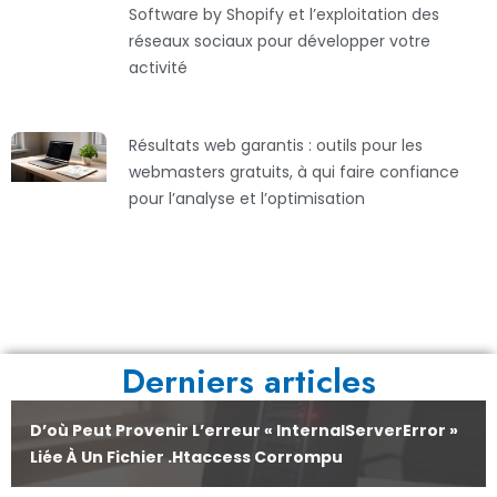
Software by Shopify et l’exploitation des
réseaux sociaux pour développer votre
activité
Résultats web garantis : outils pour les
webmasters gratuits, à qui faire confiance
pour l’analyse et l’optimisation
Derniers articles
D’où Peut Provenir L’erreur « InternalServerError »
Liée À Un Fichier .htaccess Corrompu