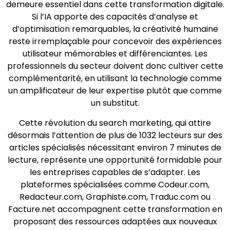
demeure essentiel dans cette transformation digitale.
Si l’IA apporte des capacités d’analyse et
d’optimisation remarquables, la créativité humaine
reste irremplaçable pour concevoir des expériences
utilisateur mémorables et différenciantes. Les
professionnels du secteur doivent donc cultiver cette
complémentarité, en utilisant la technologie comme
un amplificateur de leur expertise plutôt que comme
un substitut.
Cette révolution du search marketing, qui attire
désormais l’attention de plus de 1032 lecteurs sur des
articles spécialisés nécessitant environ 7 minutes de
lecture, représente une opportunité formidable pour
les entreprises capables de s’adapter. Les
plateformes spécialisées comme Codeur.com,
Redacteur.com, Graphiste.com, Traduc.com ou
Facture.net accompagnent cette transformation en
proposant des ressources adaptées aux nouveaux