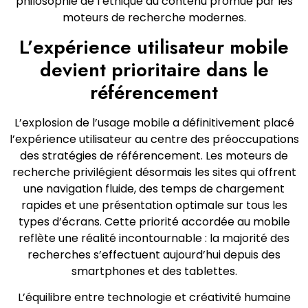
philosophie de l’éthique du contenu promue par les
moteurs de recherche modernes.
L’expérience utilisateur mobile
devient prioritaire dans le
référencement
L’explosion de l’usage mobile a définitivement placé
l’expérience utilisateur au centre des préoccupations
des stratégies de référencement. Les moteurs de
recherche privilégient désormais les sites qui offrent
une navigation fluide, des temps de chargement
rapides et une présentation optimale sur tous les
types d’écrans. Cette priorité accordée au mobile
reflète une réalité incontournable : la majorité des
recherches s’effectuent aujourd’hui depuis des
smartphones et des tablettes.
L’équilibre entre technologie et créativité humaine