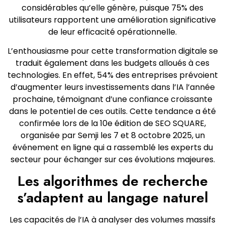
considérables qu’elle génère, puisque 75% des
utilisateurs rapportent une amélioration significative
de leur efficacité opérationnelle.
L’enthousiasme pour cette transformation digitale se
traduit également dans les budgets alloués à ces
technologies. En effet, 54% des entreprises prévoient
d’augmenter leurs investissements dans l’IA l’année
prochaine, témoignant d’une confiance croissante
dans le potentiel de ces outils. Cette tendance a été
confirmée lors de la 10e édition de SEO SQUARE,
organisée par Semji les 7 et 8 octobre 2025, un
événement en ligne qui a rassemblé les experts du
secteur pour échanger sur ces évolutions majeures.
Les algorithmes de recherche
s’adaptent au langage naturel
Les capacités de l’IA à analyser des volumes massifs