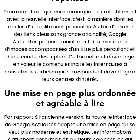
Première chose que vous remarquerez probablement
avec la nouvelle interface, c’est la manière dont les
articles d’actualité sont présentés. Au lieu d’afficher
des liens bleus sans grande originalité, Google
Actualités propose maintenant des miniatures
d’images accompagnées d’un titre plus percutant et
d’une courte description. Ce format met davantage
en valeur le contenu et incite les internautes à
consulter les articles qui correspondent davantage à
leurs centres d’intérêt.
Une mise en page plus ordonnée
et agréable à lire
Par rapport à l’ancienne version, la nouvelle interface
de Google Actualités adopte une mise en page qui se
veut plus moderne et esthétique. Les informations
s’affichent désormais en plusieurs colonnes, ce qui