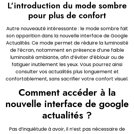
L’introduction du mode sombre
pour plus de confort
Autre nouveauté intéressante : le mode sombre fait
son apparition dans la nouvelle interface de Google
Actualités. Ce mode permet de réduire la luminosité
de l’écran, notamment en présence d’une faible
luminosité ambiante, afin d’éviter d’éblouir ou de
fatiguer inutilement les yeux. Vous pourrez ainsi
consulter vos actualités plus longuement et
confortablement, sans sacrifier votre confort visuel.
Comment accéder à la
nouvelle interface de google
actualités ?
Pas d’inquiétude à avoir, il n’est pas nécessaire de