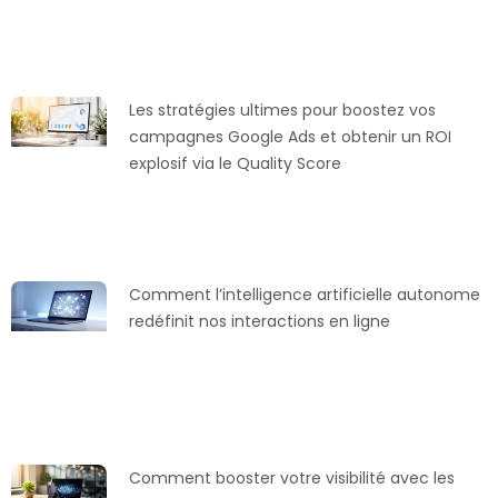
Les stratégies ultimes pour boostez vos
campagnes Google Ads et obtenir un ROI
explosif via le Quality Score
Comment l’intelligence artificielle autonome
redéfinit nos interactions en ligne
Comment booster votre visibilité avec les