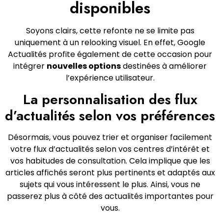
disponibles
Soyons clairs, cette refonte ne se limite pas
uniquement à un relooking visuel. En effet, Google
Actualités profite également de cette occasion pour
intégrer
nouvelles options
destinées à améliorer
l’expérience utilisateur.
La personnalisation des flux
d’actualités selon vos préférences
Désormais, vous pouvez trier et organiser facilement
votre flux d’actualités selon vos centres d’intérêt et
vos habitudes de consultation. Cela implique que les
articles affichés seront plus pertinents et adaptés aux
sujets qui vous intéressent le plus. Ainsi, vous ne
passerez plus à côté des actualités importantes pour
vous.