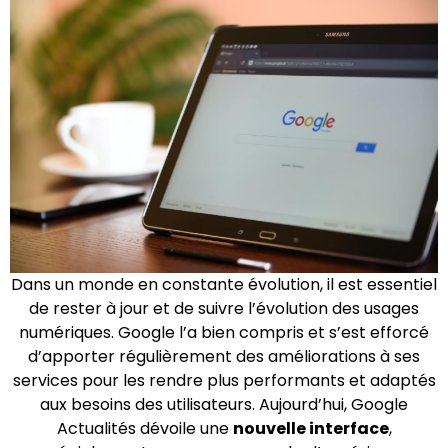
Dans un monde en constante évolution, il est essentiel
de rester à jour et de suivre l’évolution des usages
numériques. Google l’a bien compris et s’est efforcé
d’apporter régulièrement des améliorations à ses
services pour les rendre plus performants et adaptés
aux besoins des utilisateurs. Aujourd’hui, Google
Actualités dévoile une
nouvelle interface
,