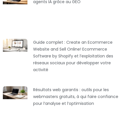
agents IA grâce au GEO
Guide complet : Create an Ecommerce
Website and Sell Online! Ecommerce
Software by Shopify et l’exploitation des
réseaux sociaux pour développer votre
activité
Résultats web garantis : outils pour les
webmasters gratuits, à qui faire confiance
pour l’analyse et l’optimisation