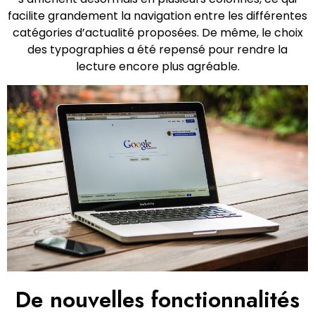
facilite grandement la navigation entre les différentes
catégories d’actualité proposées. De même, le choix
des typographies a été repensé pour rendre la
lecture encore plus agréable.
De nouvelles fonctionnalités