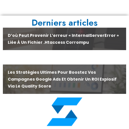
Derniers articles
D’où Peut Provenir L’erreur « InternalServerError »
Liée À Un Fichier .htaccess Corrompu
Les Stratégies Ultimes Pour Boostez Vos
Campagnes Google Ads Et Obtenir Un ROI Explosif
Via Le Quality Score