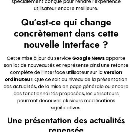
spécialement conçue pour rendre l’expérience
utilisateur encore meilleure.
Qu’est-ce qui change
concrètement dans cette
nouvelle interface ?
Cette mise à jour du service
Google News
apporte
son lot de nouveautés et représente ainsi une refonte
complète de l’interface utilisateur sur la
version
ordinateur
. Que ce soit au niveau de la présentation
des actualités, de la mise en page générale ou encore
des fonctionnalités proposées, les utilisateurs
pourront découvrir plusieurs modifications
significatives.
Une présentation des actualités
repensée