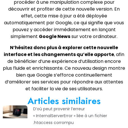
procéder à une manipulation complexe pour
découvrir et profiter de cette nouvelle version. En
effet, cette mise à jour a été déployée
automatiquement par Google, ce qui signifie que vous
pouvez y accéder immédiatement en lançant
simplement
Google News
sur votre ordinateur.
N’hésitez donc plus à explorer cette nouvelle
interface et les changements qu’elle apporte
, afin
de bénéficier d’une expérience d’utilisation encore
plus fluide et enrichissante. Ce nouveau design montre
bien que Google s’efforce continuellement
d’améliorer ses services pour répondre aux attentes
et faciliter la vie de ses utilisateurs.
Articles similaires
D’où peut provenir l’erreur
« InternalServerError » liée à un fichier
.htaccess corrompu