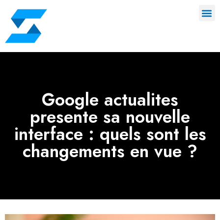
Google actualites
presente sa nouvelle
interface : quels sont les
changements en vue ?